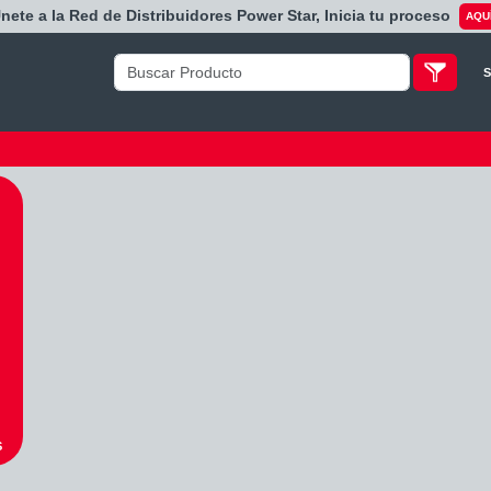
Únete a la Red de Distribuidores Power Star, Inicia tu