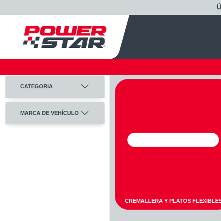
CATEGORIA
MARCA DE VEHÍCULO