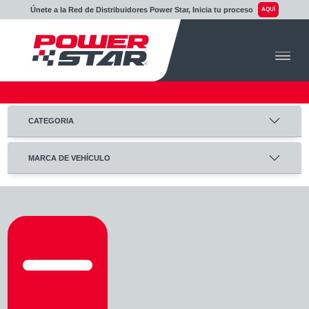
Únete a la Red de Distribuidores Power Star, Inicia tu proceso
AQUÍ
CATEGORIA
MARCA DE VEHÍCULO