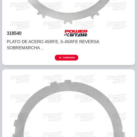
COMPARAR