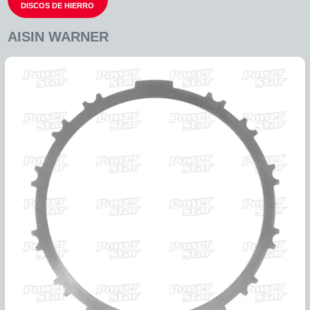
DISCOS DE HIERRO
AISIN WARNER