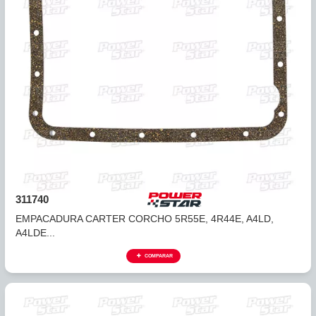
COMPARAR