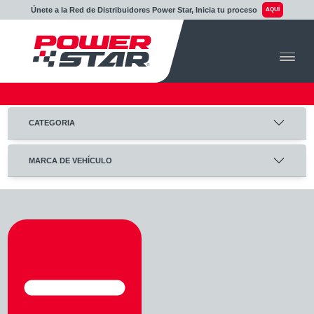
Únete a la Red de Distribuidores Power Star, Inicia tu proceso
AQUÍ
CATEGORIA
MARCA DE VEHÍCULO