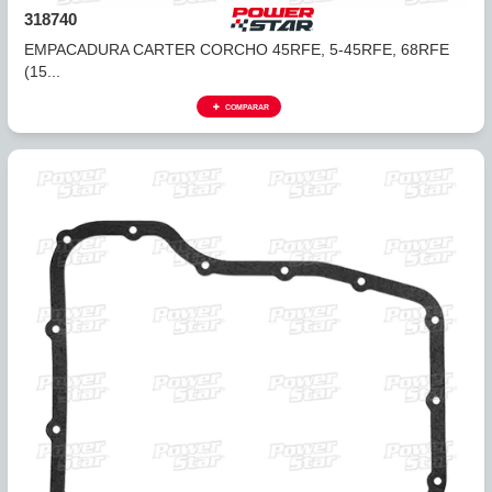
CHRYSLER