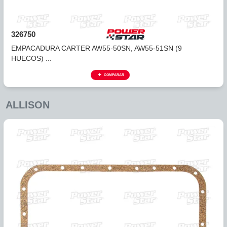
326750