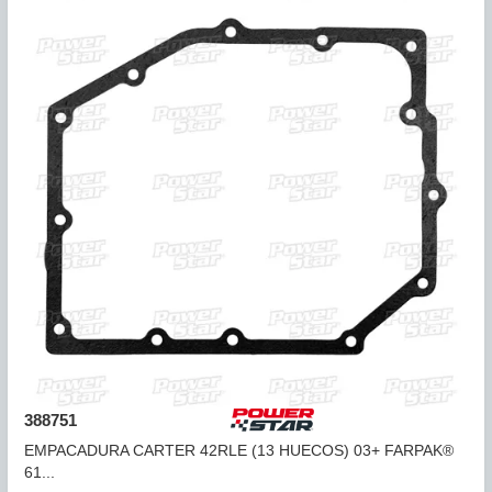
COMPARAR