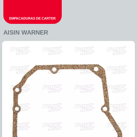
EMPACADURAS DE CARTER
AISIN WARNER