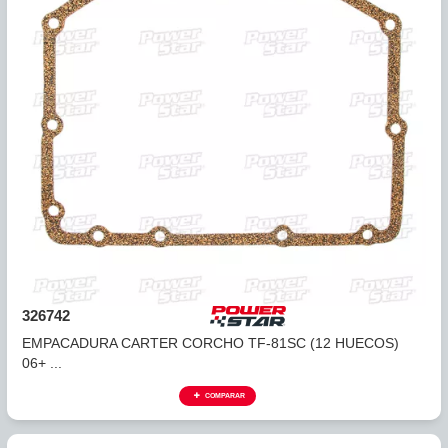
COMPARAR