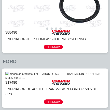
388490
ENFRIADOR JEEP COMPASS/JOURNEY/SEBRING
COMPARAR
FORD