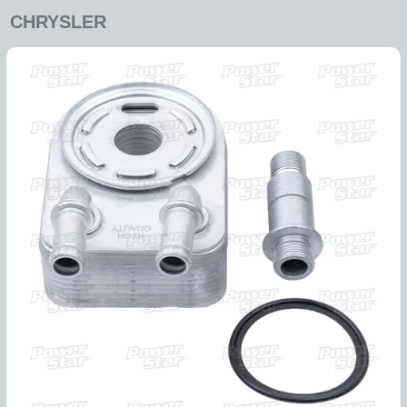
ENFRIADORES
CHRYSLER