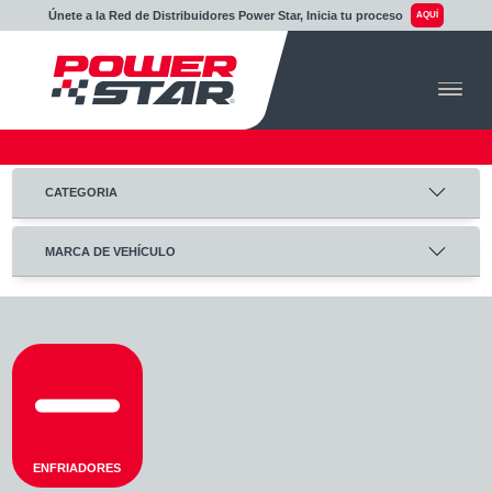
Únete a la Red de Distribuidores Power Star, Inicia tu proceso
AQUÍ
CATEGORIA
MARCA DE VEHÍCULO