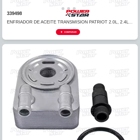
339498
ENFRIADOR DE ACEITE TRANSMISION PATRIOT 2.0L, 2.4L
COMPARAR